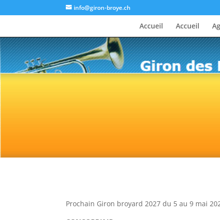
info@giron-broye.ch
Accueil
Accueil
A
Prochain Giron broyard 2027 du 5 au 9 mai 20