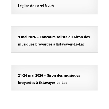
l’église de Forel à 20h
9 mai 2026 – Concours soliste du Giron des
musiques broyardes à Estavayer-Le-Lac
21-24 mai 2026 – Giron des musiques
broyardes à Estavayer-Le-Lac